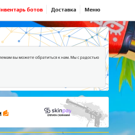
нвентарь ботов
Доставка
Меню
лемам вы можете обратиться к нам. Мы с радостью