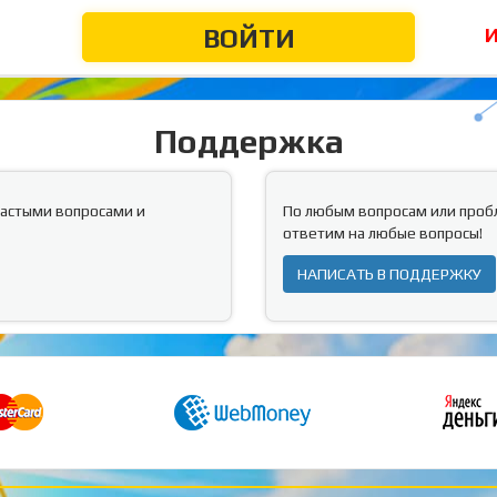
И
ВОЙТИ
Поддержка
частыми вопросами и
По любым вопросам или проб
ответим на любые вопросы!
НАПИСАТЬ В ПОДДЕРЖКУ