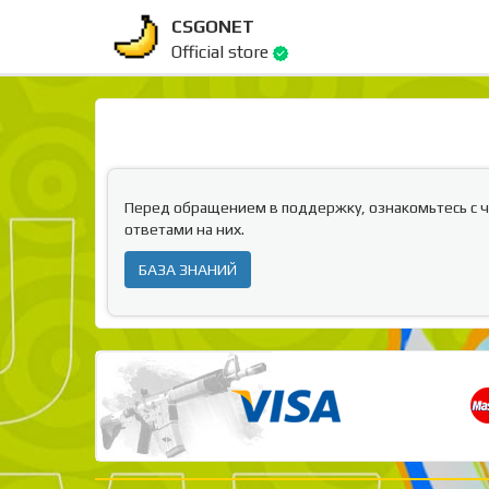
CSGONET
Official store
Перед обращением в поддержку, ознакомьтесь с 
ответами на них.
БАЗА ЗНАНИЙ